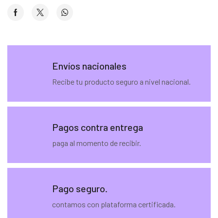
Envíos nacionales
Recibe tu producto seguro a nivel nacional.
Pagos contra entrega
paga al momento de recibir.
Pago seguro.
contamos con plataforma certificada.